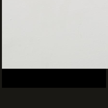
Contact
Privacybeleid
Merken